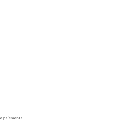
e paiements