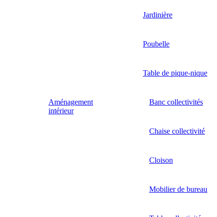
Jardinière
Poubelle
Table de pique-nique
Aménagement
Banc collectivités
intérieur
Chaise collectivité
Cloison
Mobilier de bureau