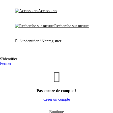
Accessoires
Recherche sur mesure
S'indentifier / S'enregistrer
S'identifier
Fermer
Pas encore de compte ?
Créer un compte
Boutique