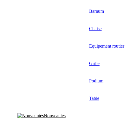
Barnum
Chaise
Equipement routier
Grille
Podium
Table
Nouveautés