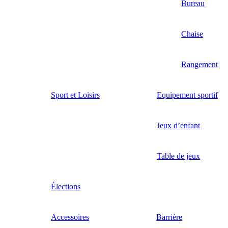
Bureau
Chaise
Rangement
Sport et Loisirs
Equipement sportif
Jeux d’enfant
Table de jeux
Élections
Accessoires
Barrière