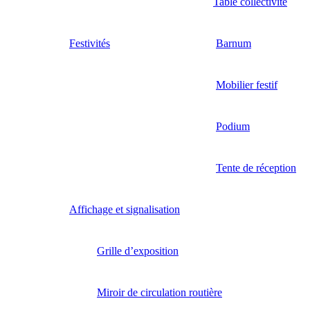
Table collectivité
Festivités
Barnum
Mobilier festif
Podium
Tente de réception
Affichage et signalisation
Grille d’exposition
Miroir de circulation routière