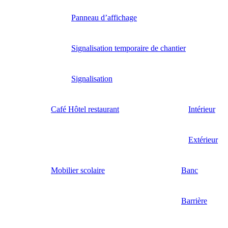
Panneau d’affichage
Signalisation temporaire de chantier
Signalisation
Café Hôtel restaurant
Intérieur
Extérieur
Mobilier scolaire
Banc
Barrière