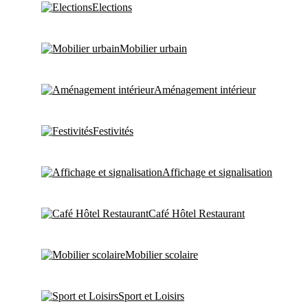
Elections
Mobilier urbain
Aménagement intérieur
Festivités
Affichage et signalisation
Café Hôtel Restaurant
Mobilier scolaire
Sport et Loisirs