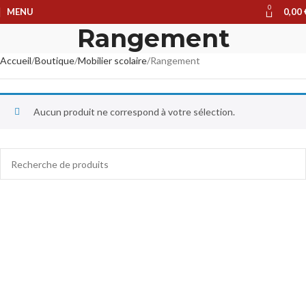
0
MENU
0,00
Rangement
Accueil
Boutique
Mobilier scolaire
Rangement
Aucun produit ne correspond à votre sélection.