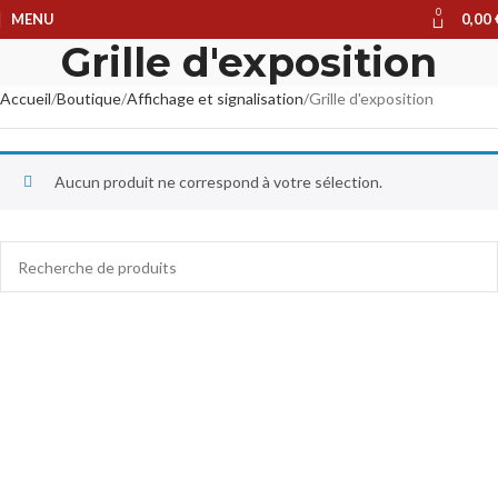
0
MENU
0,00
Grille d'exposition
Accueil
Boutique
Affichage et signalisation
Grille d'exposition
Aucun produit ne correspond à votre sélection.