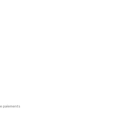
e paiements