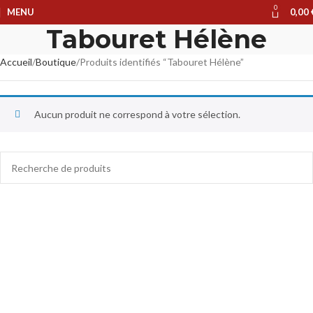
0
MENU
0,00
Tabouret Hélène
Accueil
Boutique
Produits identifiés “Tabouret Hélène”
Aucun produit ne correspond à votre sélection.