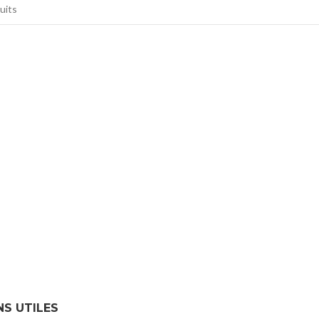
NS UTILES