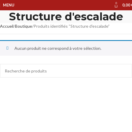
0
MENU
0,00
Structure d'escalade
Accueil
Boutique
Produits identifiés “Structure d'escalade”
Aucun produit ne correspond à votre sélection.