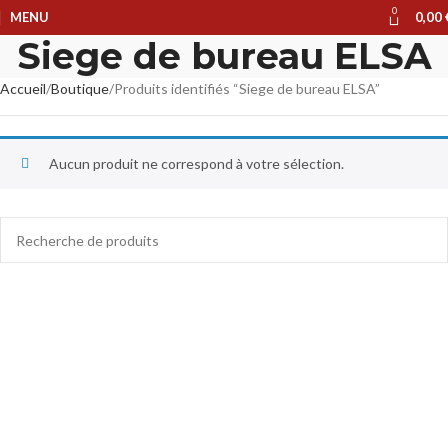
0
MENU
0,00
Siege de bureau ELSA
Accueil
Boutique
Produits identifiés “Siege de bureau ELSA”
Aucun produit ne correspond à votre sélection.