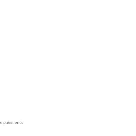
e paiements