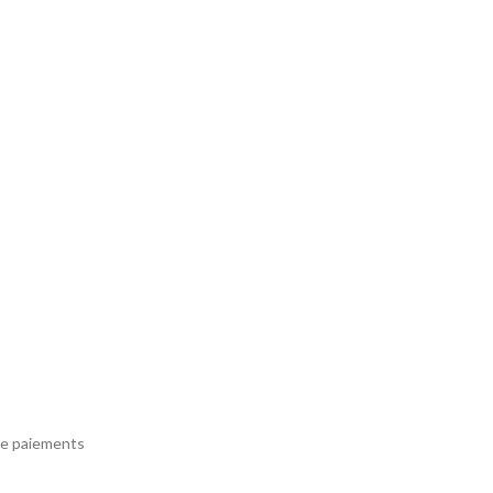
e paiements