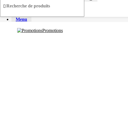
Menu
Promotions