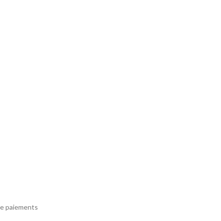
e paiements