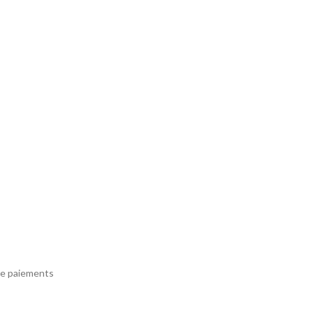
e paiements