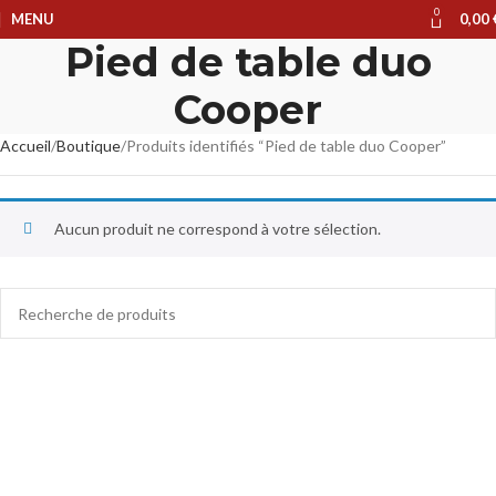
0
MENU
0,00
Pied de table duo
Cooper
Accueil
Boutique
Produits identifiés “Pied de table duo Cooper”
Aucun produit ne correspond à votre sélection.