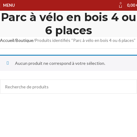
0
MENU
0,00
Parc à vélo en bois 4 ou
6 places
Accueil
Boutique
Produits identifiés “Parc à vélo en bois 4 ou 6 places”
Aucun produit ne correspond à votre sélection.