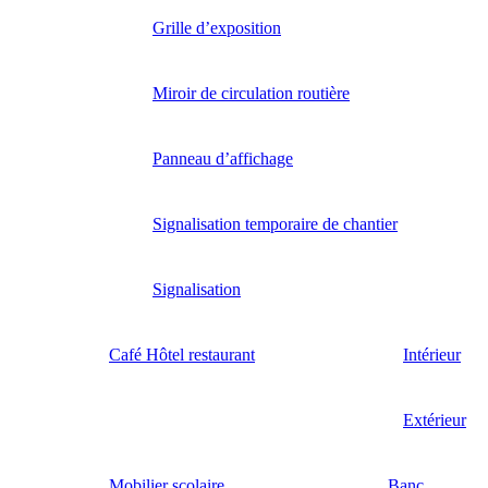
Grille d’exposition
Miroir de circulation routière
Panneau d’affichage
Signalisation temporaire de chantier
Signalisation
Café Hôtel restaurant
Intérieur
Extérieur
Mobilier scolaire
Banc