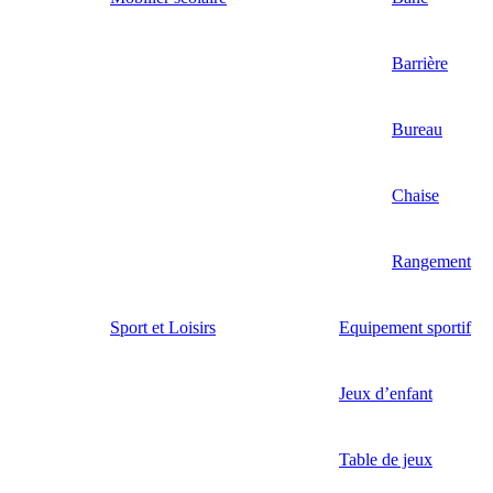
Barrière
Bureau
Chaise
Rangement
Sport et Loisirs
Equipement sportif
Jeux d’enfant
Table de jeux