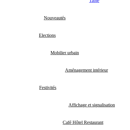
Table
Nouveautés
Elections
Mobilier urbain
Aménagement intérieur
Festivités
Affichage et signalisation
Café Hôtel Restaurant