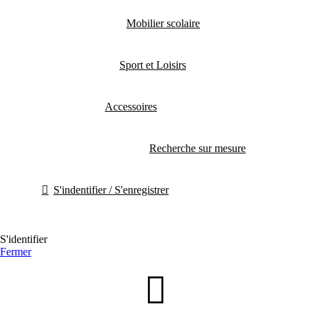
Mobilier scolaire
Sport et Loisirs
Accessoires
Recherche sur mesure
S'indentifier / S'enregistrer
S'identifier
Fermer