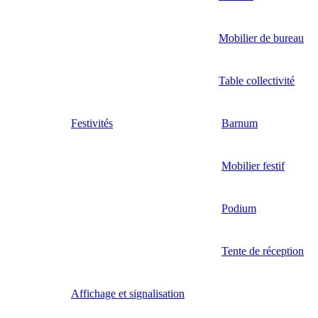
Mobilier de bureau
Table collectivité
Festivités
Barnum
Mobilier festif
Podium
Tente de réception
Affichage et signalisation