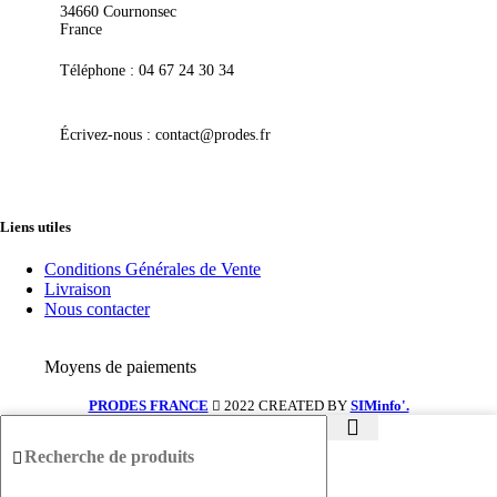
34660 Cournonsec
France
Téléphone : 04 67 24 30 34
Écrivez-nous : contact@prodes.fr
Liens utiles
Conditions Générales de Vente
Livraison
Nous contacter
Moyens de paiements
PRODES FRANCE
2022 CREATED BY
SIMinfo'.