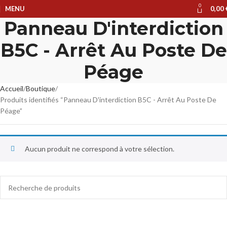
0
MENU
0,00
Panneau D'interdiction
B5C - Arrêt Au Poste De
Péage
Accueil
Boutique
Produits identifiés “Panneau D'interdiction B5C - Arrêt Au Poste De
Péage”
Aucun produit ne correspond à votre sélection.