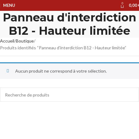
0
MENU
0,00
Panneau d'interdiction
B12 - Hauteur limitée
Accueil
Boutique
Produits identifiés “Panneau d'interdiction B12 - Hauteur limitée”
Aucun produit ne correspond à votre sélection.