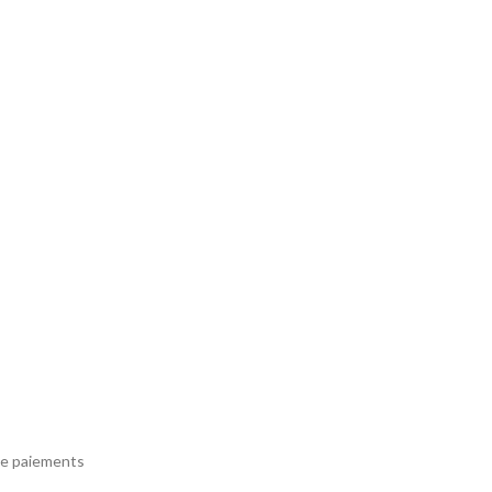
e paiements