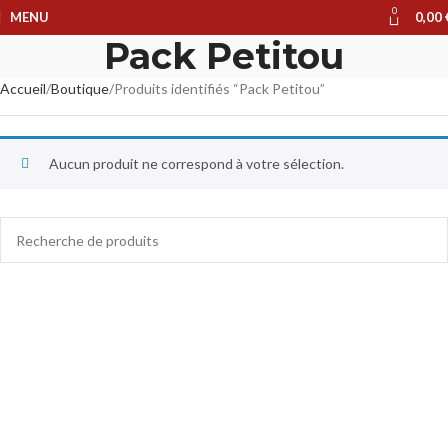
0
MENU
0,00
Pack Petitou
Accueil
Boutique
Produits identifiés “Pack Petitou”
Aucun produit ne correspond à votre sélection.