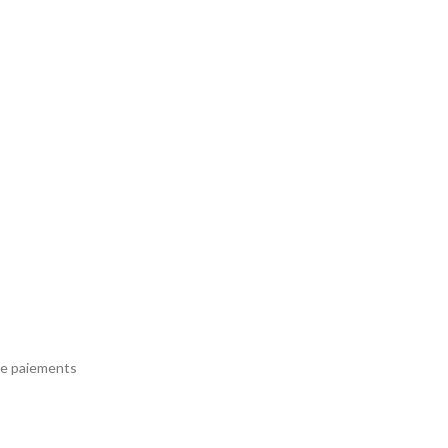
e paiements