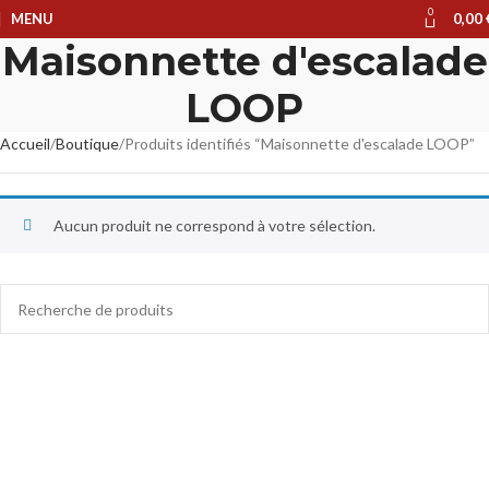
0
MENU
0,00
Maisonnette d'escalade
LOOP
Accueil
Boutique
Produits identifiés “Maisonnette d'escalade LOOP”
Aucun produit ne correspond à votre sélection.