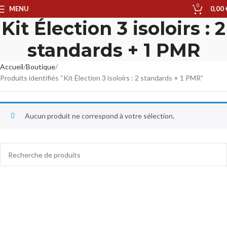
0
MENU
0,00
Kit Élection 3 isoloirs : 2
standards + 1 PMR
Accueil
Boutique
Produits identifiés “Kit Élection 3 isoloirs : 2 standards + 1 PMR”
Aucun produit ne correspond à votre sélection.