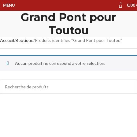
0
MENU
0,00
Grand Pont pour
Toutou
Accueil
Boutique
Produits identifiés “Grand Pont pour Toutou”
Aucun produit ne correspond à votre sélection.