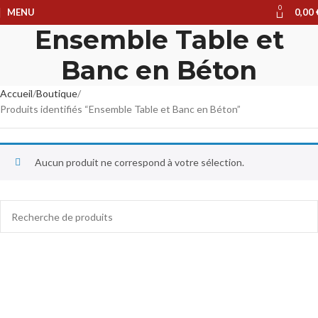
0
MENU
0,00
Ensemble Table et
Banc en Béton
Accueil
Boutique
Produits identifiés “Ensemble Table et Banc en Béton”
Aucun produit ne correspond à votre sélection.