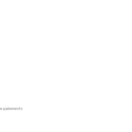
e paiements