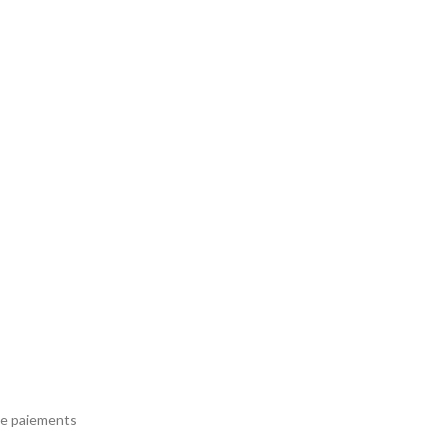
e paiements