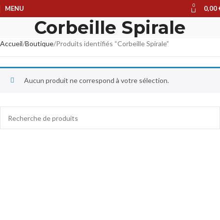
0
MENU
0,00
Corbeille Spirale
Accueil
Boutique
Produits identifiés “Corbeille Spirale”
Aucun produit ne correspond à votre sélection.