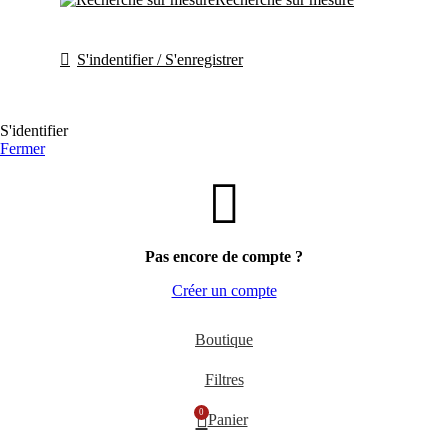
S'indentifier / S'enregistrer
S'identifier
Fermer
Pas encore de compte ?
Créer un compte
Boutique
Filtres
0
Panier