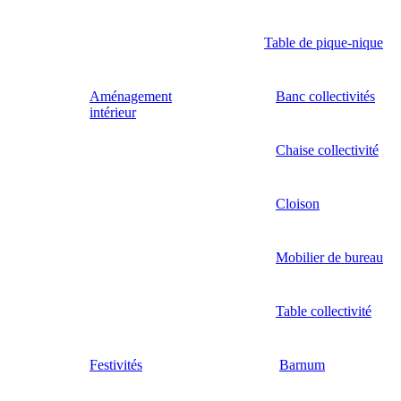
Table de pique-nique
Aménagement
Banc collectivités
intérieur
Chaise collectivité
Cloison
Mobilier de bureau
Table collectivité
Festivités
Barnum