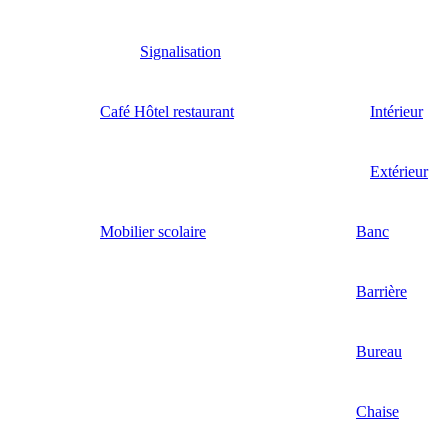
Signalisation
Café Hôtel restaurant
Intérieur
Extérieur
Mobilier scolaire
Banc
Barrière
Bureau
Chaise