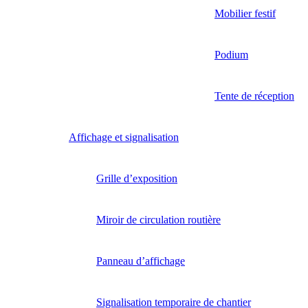
Mobilier festif
Podium
Tente de réception
Affichage et signalisation
Grille d’exposition
Miroir de circulation routière
Panneau d’affichage
Signalisation temporaire de chantier