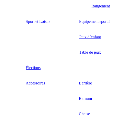
Rangement
Sport et Loisirs
Equipement sportif
Jeux d’enfant
Table de jeux
Élections
Accessoires
Barrière
Barnum
Chaise