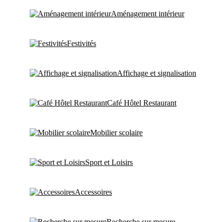
Aménagement intérieur
Festivités
Affichage et signalisation
Café Hôtel Restaurant
Mobilier scolaire
Sport et Loisirs
Accessoires
Recherche sur mesure