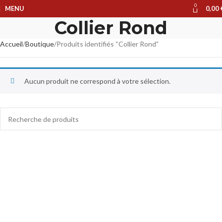
0
MENU
0,00
Collier Rond
Accueil
Boutique
Produits identifiés “Collier Rond”
Aucun produit ne correspond à votre sélection.