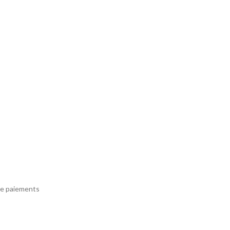
e paiements