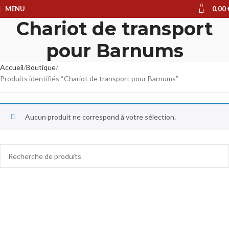
0
MENU
0,00
Chariot de transport
pour Barnums
Accueil
Boutique
Produits identifiés “Chariot de transport pour Barnums”
Aucun produit ne correspond à votre sélection.