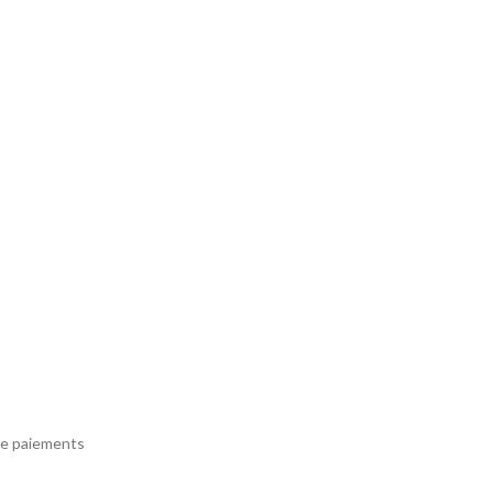
e paiements