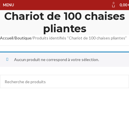
0
MENU
0,00
Chariot de 100 chaises
pliantes
Accueil
Boutique
Produits identifiés “Chariot de 100 chaises pliantes”
Aucun produit ne correspond à votre sélection.