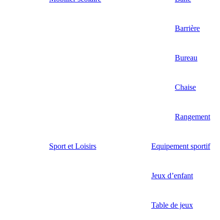
Barrière
Bureau
Chaise
Rangement
Sport et Loisirs
Equipement sportif
Jeux d’enfant
Table de jeux