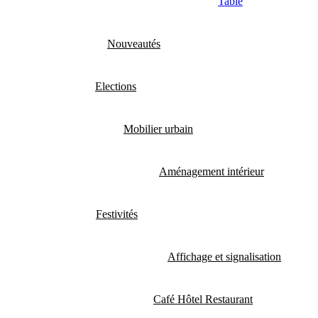
Table
Nouveautés
Elections
Mobilier urbain
Aménagement intérieur
Festivités
Affichage et signalisation
Café Hôtel Restaurant