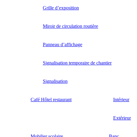
Grille d’exposition
Miroir de circulation routière
Panneau d’affichage
Signalisation temporaire de chantier
Signalisation
Café Hôtel restaurant
Intérieur
Extérieur
Mobilier scolaire
Banc