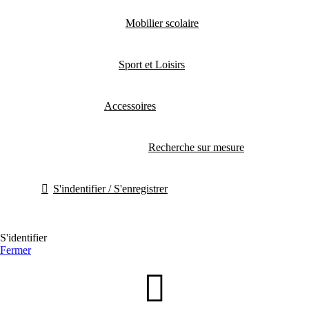
Mobilier scolaire
Sport et Loisirs
Accessoires
Recherche sur mesure
S'indentifier / S'enregistrer
S'identifier
Fermer