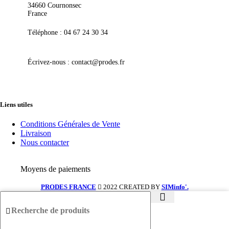
34660 Cournonsec
France
Téléphone : 04 67 24 30 34
Écrivez-nous : contact@prodes.fr
Liens utiles
Conditions Générales de Vente
Livraison
Nous contacter
Moyens de paiements
PRODES FRANCE
2022 CREATED BY
SIMinfo'.