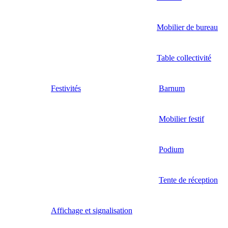
Mobilier de bureau
Table collectivité
Festivités
Barnum
Mobilier festif
Podium
Tente de réception
Affichage et signalisation