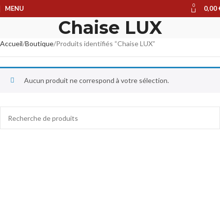
0
MENU
0,00
Chaise LUX
Accueil
Boutique
Produits identifiés “Chaise LUX”
Aucun produit ne correspond à votre sélection.