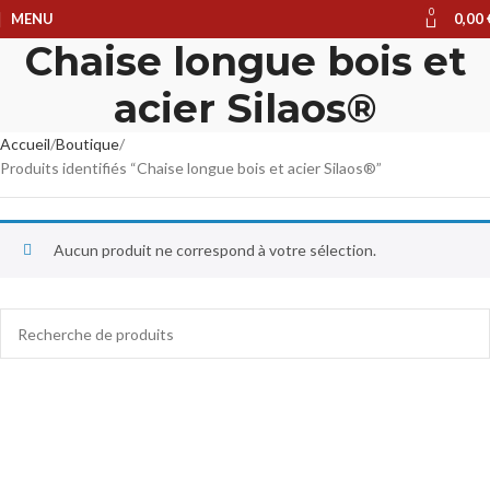
0
MENU
0,00
Chaise longue bois et
acier Silaos®
Accueil
Boutique
Produits identifiés “Chaise longue bois et acier Silaos®”
Aucun produit ne correspond à votre sélection.