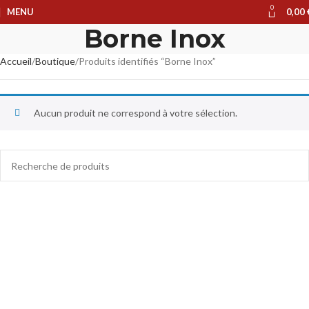
0
MENU
0,00
Borne Inox
Accueil
Boutique
Produits identifiés “Borne Inox”
Aucun produit ne correspond à votre sélection.