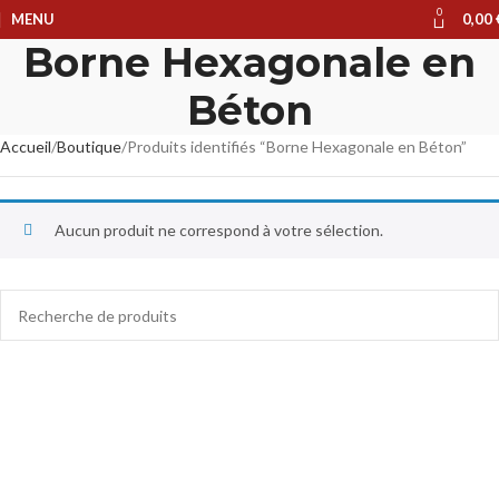
0
MENU
0,00
Borne Hexagonale en
Béton
Accueil
Boutique
Produits identifiés “Borne Hexagonale en Béton”
Aucun produit ne correspond à votre sélection.