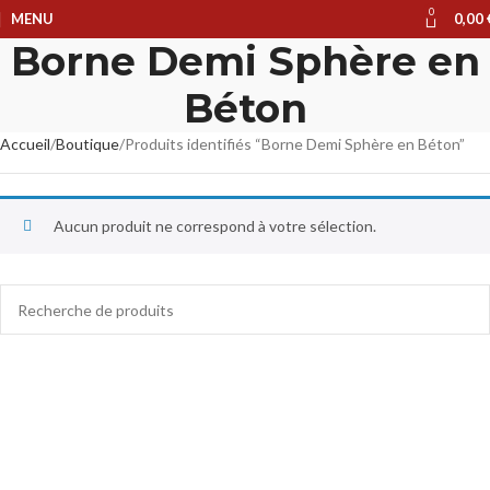
0
MENU
0,00
Borne Demi Sphère en
Béton
Accueil
Boutique
Produits identifiés “Borne Demi Sphère en Béton”
Aucun produit ne correspond à votre sélection.