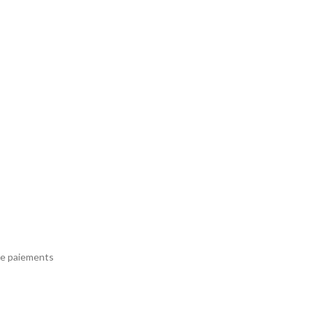
e paiements