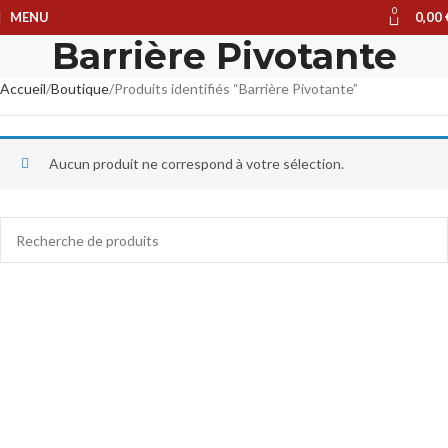
0
MENU
0,00
Barrière Pivotante
Accueil
Boutique
Produits identifiés “Barrière Pivotante”
Aucun produit ne correspond à votre sélection.