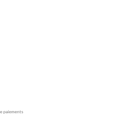
e paiements