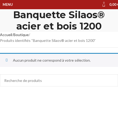
0
MENU
0,00
Banquette Silaos®
acier et bois 1200
Accueil
Boutique
Produits identifiés “Banquette Silaos® acier et bois 1200”
Aucun produit ne correspond à votre sélection.