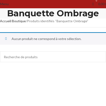
0
Menu
0,00
Banquette Ombrage
Accueil
Boutique
Produits identifiés “Banquette Ombrage”
Aucun produit ne correspond à votre sélection.