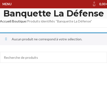
0
MENU
0,00
Banquette La Défense
Accueil
Boutique
Produits identifiés “Banquette La Défense”
Aucun produit ne correspond à votre sélection.