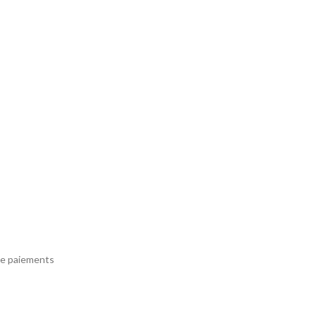
e paiements