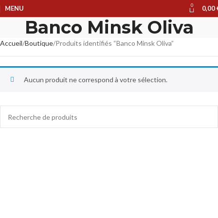
0
MENU
0,00
Banco Minsk Oliva
Accueil
Boutique
Produits identifiés “Banco Minsk Oliva”
Aucun produit ne correspond à votre sélection.