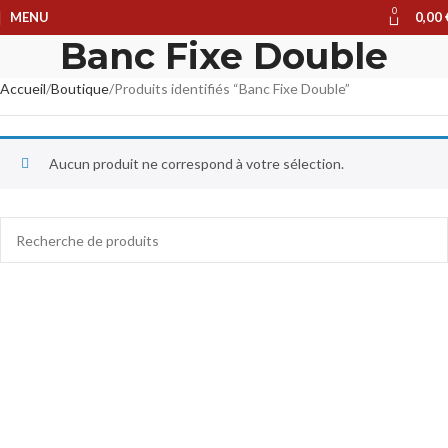
0
MENU
0,00
Banc Fixe Double
Accueil
Boutique
Produits identifiés “Banc Fixe Double”
Aucun produit ne correspond à votre sélection.